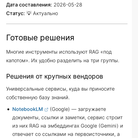
Дата составления:
2026-05-28
Статус:
💡 Актуально
Готовые решения
Многие инструменты используют RAG «под
капотом». Их удобно разделить на три группы.
Решения от крупных вендоров
Универсальные сервисы, куда вы приносите
собственную базу знаний.
NotebookLM
(Google) — загружаете
документы, ссылки и заметки, сервис строит
из них RAG на эмбеддингах Google (Gemini) и
отвечает со ссылками на первоисточники, а