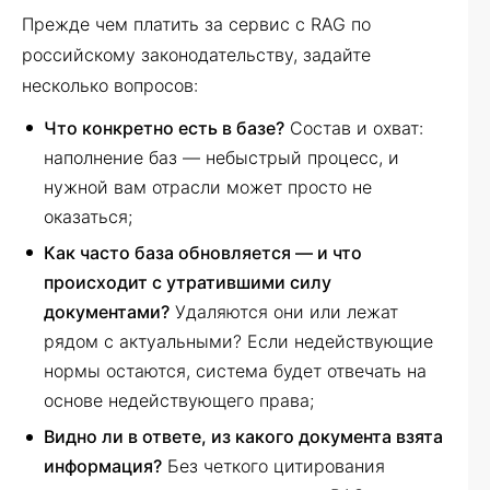
Прежде чем платить за сервис с RAG по
российскому законодательству, задайте
несколько вопросов:
Что конкретно есть в базе?
Состав и охват:
наполнение баз — небыстрый процесс, и
нужной вам отрасли может просто не
оказаться;
Как часто база обновляется — и что
происходит с утратившими силу
документами?
Удаляются они или лежат
рядом с актуальными? Если недействующие
нормы остаются, система будет отвечать на
основе недействующего права;
Видно ли в ответе, из какого документа взята
информация?
Без четкого цитирования