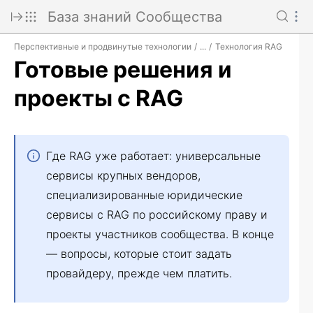
База знаний Сообщества
Перспективные и продвинутые технологии
Технология RAG
/
...
/
Готовые решения и
проекты с RAG
Где RAG уже работает: универсальные
сервисы крупных вендоров,
специализированные юридические
сервисы с RAG по российскому праву и
проекты участников сообщества. В конце
— вопросы, которые стоит задать
провайдеру, прежде чем платить.