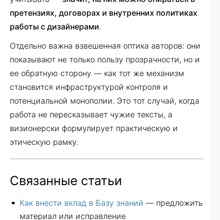
претензиях, договорах и внутренних политиках
работы с дизайнерами
.
Отдельно важна взвешенная оптика авторов: они
показывают не только пользу прозрачности, но и
ее обратную сторону — как тот же механизм
становится инфраструктурой контроля и
потенциальной монополии. Это тот случай, когда
работа не пересказывает чужие тексты, а
визионерски формулирует практическую и
этическую рамку.
Связанные статьи
Как внести вклад в Базу знаний
— предложить
материал или исправление