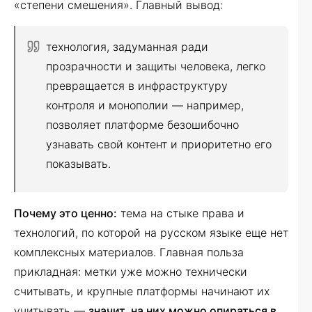
«степени смешения». Главный вывод:
технология, задуманная ради
прозрачности и защиты человека, легко
превращается в инфраструктуру
контроля и монополии — например,
позволяет платформе безошибочно
узнавать свой контент и приоритетно его
показывать.
Почему это ценно:
тема на стыке права и
технологий, по которой на русском языке еще нет
комплексных материалов. Главная польза
прикладная: метки уже можно технически
считывать, и крупные платформы начинают их
учитывать —
значит, на них можно опираться в