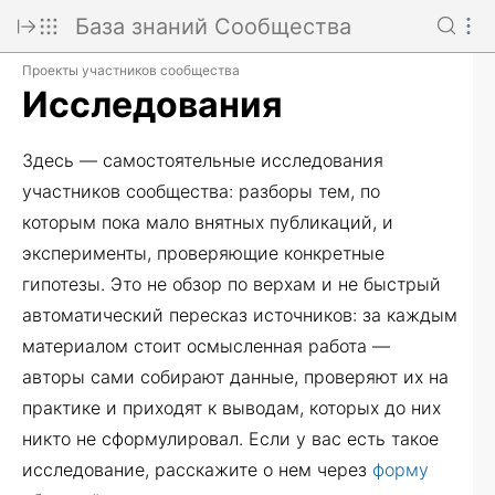
База знаний Сообщества
Проекты участников сообщества
Исследования
Здесь — самостоятельные исследования
участников сообщества: разборы тем, по
которым пока мало внятных публикаций, и
эксперименты, проверяющие конкретные
гипотезы. Это не обзор по верхам и не быстрый
автоматический пересказ источников: за каждым
материалом стоит осмысленная работа —
авторы сами собирают данные, проверяют их на
практике и приходят к выводам, которых до них
никто не сформулировал. Если у вас есть такое
исследование, расскажите о нем через
форму