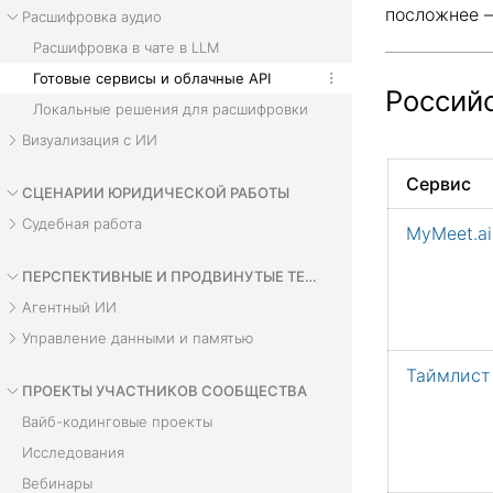
посложнее 
Расшифровка аудио
Расшифровка в чате в LLM
Готовые сервисы и облачные API
Россий
Локальные решения для расшифровки
Визуализация с ИИ
Сервис
СЦЕНАРИИ ЮРИДИЧЕСКОЙ РАБОТЫ
Судебная работа
MyMeet.ai
ПЕРСПЕКТИВНЫЕ И ПРОДВИНУТЫЕ ТЕХНОЛОГИИ
Агентный ИИ
Управление данными и памятью
Таймлист
ПРОЕКТЫ УЧАСТНИКОВ СООБЩЕСТВА
Вайб-кодинговые проекты
Исследования
Вебинары